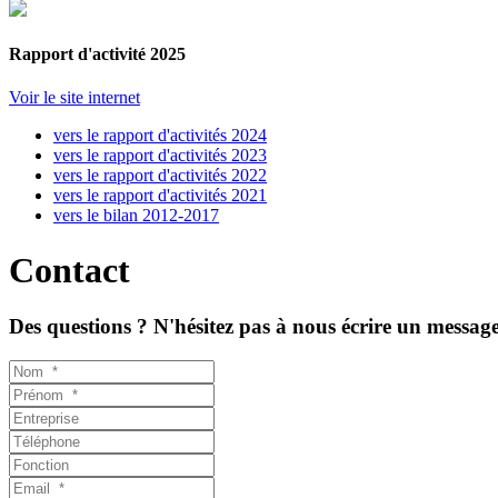
Rapport d'activité 2025
Voir le site internet
vers le rapport d'activités 2024
vers le rapport d'activités 2023
vers le rapport d'activités 2022
vers le rapport d'activités 2021
vers le bilan 2012-2017
Contact
Des questions ? N'hésitez pas à nous écrire un message