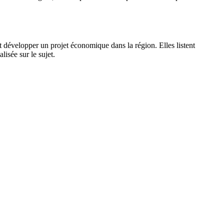
nt développer un projet économique dans la région. Elles listent
isée sur le sujet.