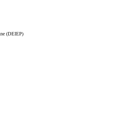
oine (DEIEP)