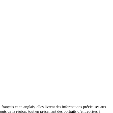
ançais et en anglais, elles livrent des informations précieuses aux
uts de la région, tout en présentant des portraits d’entreprises à