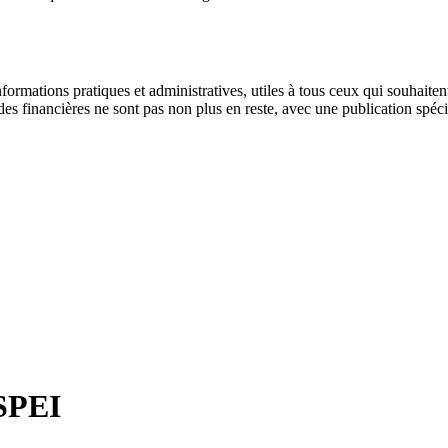
formations pratiques et administratives, utiles à tous ceux qui souhaite
financières ne sont pas non plus en reste, avec une publication spécial
SPEI