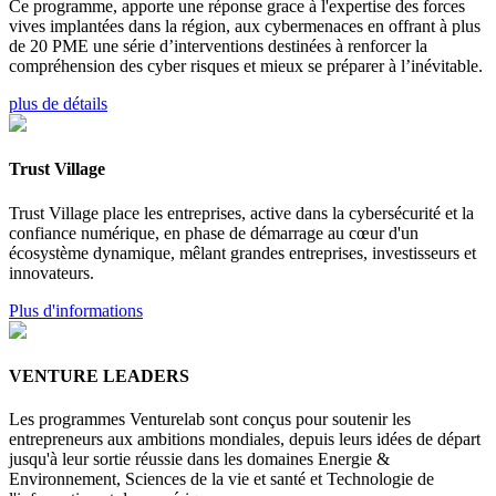
Ce programme, apporte une réponse grace à l'expertise des forces
vives implantées dans la région, aux cybermenaces en offrant à plus
de 20 PME une série d’interventions destinées à renforcer la
compréhension des cyber risques et mieux se préparer à l’inévitable.
plus de détails
Trust Village
Trust Village place les entreprises, active dans la cybersécurité et la
confiance numérique, en phase de démarrage au cœur d'un
écosystème dynamique, mêlant grandes entreprises, investisseurs et
innovateurs.
Plus d'informations
VENTURE LEADERS
Les programmes Venturelab sont conçus pour soutenir les
entrepreneurs aux ambitions mondiales, depuis leurs idées de départ
jusqu'à leur sortie réussie dans les domaines Energie &
Environnement, Sciences de la vie et santé et Technologie de