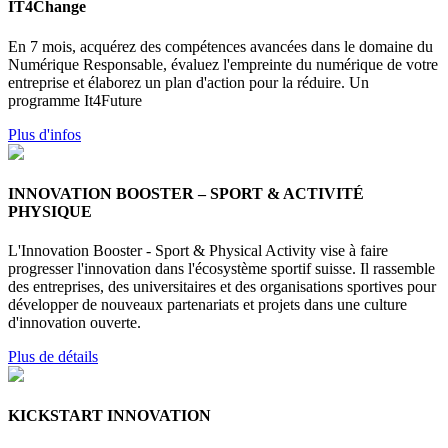
IT4Change
En 7 mois, acquérez des compétences avancées dans le domaine du
Numérique Responsable, évaluez l'empreinte du numérique de votre
entreprise et élaborez un plan d'action pour la réduire. Un
programme It4Future
Plus d'infos
INNOVATION BOOSTER – SPORT & ACTIVITÉ
PHYSIQUE
L'Innovation Booster - Sport & Physical Activity vise à faire
progresser l'innovation dans l'écosystème sportif suisse. Il rassemble
des entreprises, des universitaires et des organisations sportives pour
développer de nouveaux partenariats et projets dans une culture
d'innovation ouverte.
Plus de détails
KICKSTART INNOVATION