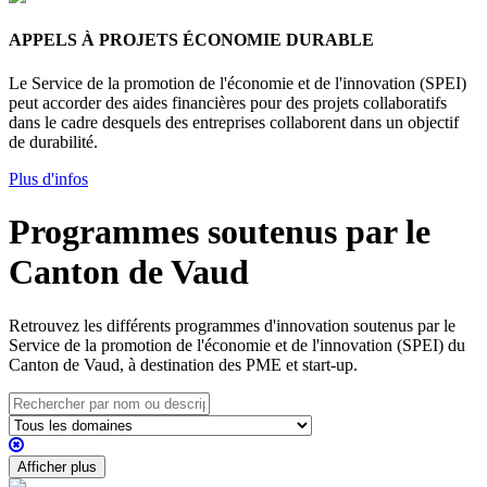
APPELS À PROJETS ÉCONOMIE DURABLE
Le Service de la promotion de l'économie et de l'innovation (SPEI)
peut accorder des aides financières pour des projets collaboratifs
dans le cadre desquels des entreprises collaborent dans un objectif
de durabilité.
Plus d'infos
Programmes soutenus par le
Canton de Vaud
Retrouvez les différents programmes d'innovation soutenus par le
Service de la promotion de l'économie et de l'innovation (SPEI) du
Canton de Vaud, à destination des PME et start-up.
Afficher plus