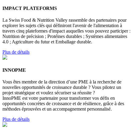
IMPACT PLATEFORMS
La Swiss Food & Nutrition Valley rassemble des partenaires pour
explorer les sujets clés qui définiront l'avenir de l'alimentation à
travers cinq plateformes d'impact auquelles vous pouvez participer :
Nutrition de précision ; Protéines durables ; Systèmes alimentaires
4.0 ; Agriculture du futur et Emballage durable.
Plus de détails
INNOPME
Vous êtes membre de la direction d’une PME à la recherche de
nouvelles opportunités de croissance durable ? Vous pilotez un
projet stratégique et voulez sécuriser sa réussite ?
InnoPME est votre partenaire pour transformer vos défis en
opportunités concrètes de croissance et de résilience, grâce à des
méthodes éprouvées et un accompagnement personnalisé.
Plus de détails