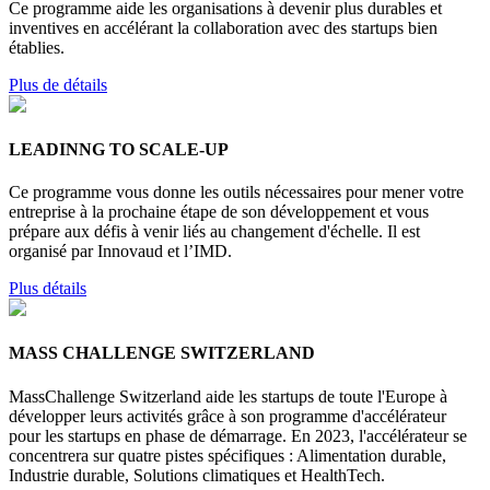
Ce programme aide les organisations à devenir plus durables et
inventives en accélérant la collaboration avec des startups bien
établies.
Plus de détails
LEADINNG TO SCALE-UP
Ce programme vous donne les outils nécessaires pour mener votre
entreprise à la prochaine étape de son développement et vous
prépare aux défis à venir liés au changement d'échelle. Il est
organisé par Innovaud et l’IMD.
Plus détails
MASS CHALLENGE SWITZERLAND
MassChallenge Switzerland aide les startups de toute l'Europe à
développer leurs activités grâce à son programme d'accélérateur
pour les startups en phase de démarrage. En 2023, l'accélérateur se
concentrera sur quatre pistes spécifiques : Alimentation durable,
Industrie durable, Solutions climatiques et HealthTech.