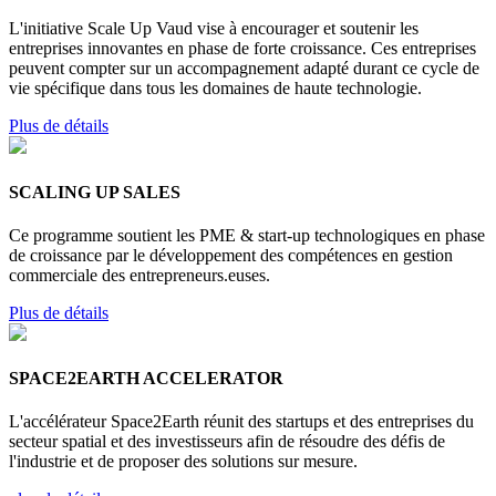
L'initiative Scale Up Vaud vise à encourager et soutenir les
entreprises innovantes en phase de forte croissance. Ces entreprises
peuvent compter sur un accompagnement adapté durant ce cycle de
vie spécifique dans tous les domaines de haute technologie.
Plus de détails
SCALING UP SALES
Ce programme soutient les PME & start-up technologiques en phase
de croissance par le développement des compétences en gestion
commerciale des entrepreneurs.euses.
Plus de détails
SPACE2EARTH ACCELERATOR
L'accélérateur Space2Earth réunit des startups et des entreprises du
secteur spatial et des investisseurs afin de résoudre des défis de
l'industrie et de proposer des solutions sur mesure.