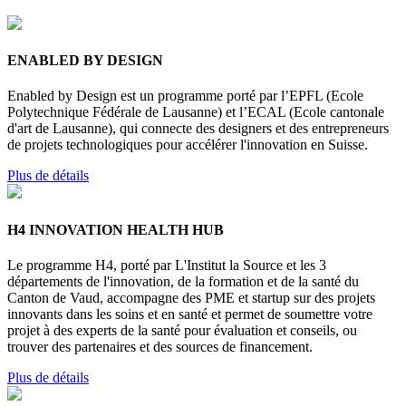
ENABLED BY DESIGN
Enabled by Design est un programme porté par l’EPFL (Ecole
Polytechnique Fédérale de Lausanne) et l’ECAL (Ecole cantonale
d'art de Lausanne), qui connecte des designers et des entrepreneurs
de projets technologiques pour accélérer l'innovation en Suisse.
Plus de détails
H4 INNOVATION HEALTH HUB
Le programme H4, porté par L'Institut la Source et les 3
départements de l'innovation, de la formation et de la santé du
Canton de Vaud, accompagne des PME et startup sur des projets
innovants dans les soins et en santé et permet de soumettre votre
projet à des experts de la santé pour évaluation et conseils, ou
trouver des partenaires et des sources de financement.
Plus de détails