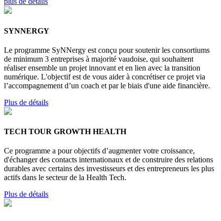
plus de détails
SYNNERGY
Le programme SyNNergy est conçu pour soutenir les consortiums
de minimum 3 entreprises à majorité vaudoise, qui souhaitent
réaliser ensemble un projet innovant et en lien avec la transition
numérique. L'objectif est de vous aider à concrétiser ce projet via
l’accompagnement d’un coach et par le biais d'une aide financière.
Plus de détails
TECH TOUR GROWTH HEALTH
Ce programme a pour objectifs d’augmenter votre croissance,
d'échanger des contacts internationaux et de construire des relations
durables avec certains des investisseurs et des entrepreneurs les plus
actifs dans le secteur de la Health Tech.
Plus de détails