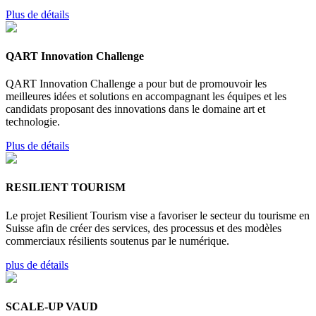
Plus de détails
QART Innovation Challenge
QART Innovation Challenge a pour but de promouvoir les
meilleures idées et solutions en accompagnant les équipes et les
candidats proposant des innovations dans le domaine art et
technologie.
Plus de détails
RESILIENT TOURISM
Le projet Resilient Tourism vise a favoriser le secteur du tourisme en
Suisse afin de créer des services, des processus et des modèles
commerciaux résilients soutenus par le numérique.
plus de détails
SCALE-UP VAUD