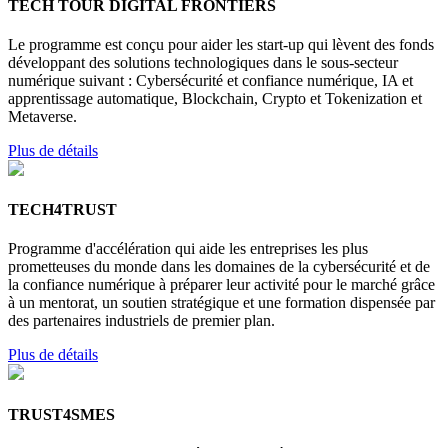
TECH TOUR DIGITAL FRONTIERS
Le programme est conçu pour aider les start-up qui lèvent des fonds
développant des solutions technologiques dans le sous-secteur
numérique suivant : Cybersécurité et confiance numérique, IA et
apprentissage automatique, Blockchain, Crypto et Tokenization et
Metaverse.
Plus de détails
TECH4TRUST
Programme d'accélération qui aide les entreprises les plus
prometteuses du monde dans les domaines de la cybersécurité et de
la confiance numérique à préparer leur activité pour le marché grâce
à un mentorat, un soutien stratégique et une formation dispensée par
des partenaires industriels de premier plan.
Plus de détails
TRUST4SMES