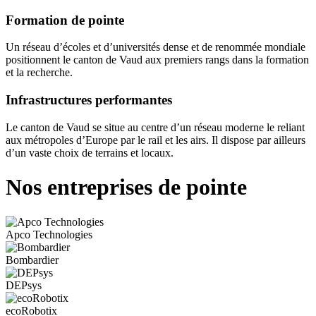
Formation de pointe
Un réseau d’écoles et d’universités dense et de renommée mondiale
positionnent le canton de Vaud aux premiers rangs dans la formation
et la recherche.
Infrastructures performantes
Le canton de Vaud se situe au centre d’un réseau moderne le reliant
aux métropoles d’Europe par le rail et les airs. Il dispose par ailleurs
d’un vaste choix de terrains et locaux.
Nos entreprises de pointe
Apco Technologies
Bombardier
DEPsys
ecoRobotix