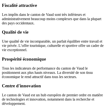
Fiscalité attractive
Les impôts dans le canton de Vaud sont très inférieurs et
administrativement beaucoup moins complexes que dans la plupart
des pays occidentaux.
Qualité de vie
Une qualité de vie incomparable, un parfait équilibre entre travail et
vie privée. L’offre touristique, culturelle et sportive offre un cadre de
vie exceptionnel.
Prospérité économique
Tous les indicateurs de performance du canton de Vaud le
positionnent aux plus hauts niveaux. La diversité de son tissu
économique le rend attractif dans tous les secteurs.
Centre d'innovation
Le canton de Vaud est un hub européen de premier ordre en matière
de technologies et innovation, notamment dans la recherche et
développement.