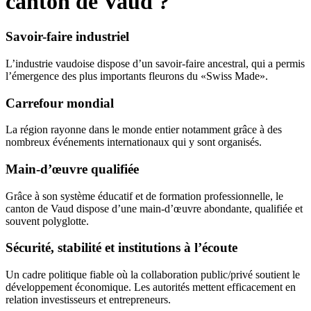
canton de Vaud ?
Savoir-faire industriel
L’industrie vaudoise dispose d’un savoir-faire ancestral, qui a permis
l’émergence des plus importants fleurons du «Swiss Made».
Carrefour mondial
La région rayonne dans le monde entier notamment grâce à des
nombreux événements internationaux qui y sont organisés.
Main-d’œuvre qualifiée
Grâce à son système éducatif et de formation professionnelle, le
canton de Vaud dispose d’une main-d’œuvre abondante, qualifiée et
souvent polyglotte.
Sécurité, stabilité et institutions à l’écoute
Un cadre politique fiable où la collaboration public/privé soutient le
développement économique. Les autorités mettent efficacement en
relation investisseurs et entrepreneurs.