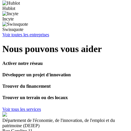
Hublot
Incyte
Swissquote
Voir toutes les entreprises
Nous pouvons vous aider
Activer notre réseau
Développer un projet d'innovation
Trouver du financement
Trouver un terrain ou des locaux
Voir tous les services
Département de l'économie, de l'innovation, de l'emploi et du
patrimoine (DEIEP)
Rue Caroline 11