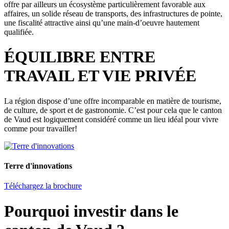
offre par ailleurs un écosystème particulièrement favorable aux
affaires, un solide réseau de transports, des infrastructures de pointe,
une fiscalité attractive ainsi qu’une main-d’oeuvre hautement
qualifiée.
ÉQUILIBRE ENTRE
TRAVAIL ET VIE PRIVÉE
La région dispose d’une offre incomparable en matière de tourisme,
de culture, de sport et de gastronomie. C’est pour cela que le canton
de Vaud est logiquement considéré comme un lieu idéal pour vivre
comme pour travailler!
Terre d'innovations
Téléchargez la brochure
Pourquoi investir dans le