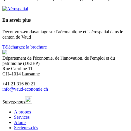
En savoir plus
Découvrez-en davantage sur l'aéronautique et l'aérospatial dans le
canton de Vaud
Téléchargez la brochure
Département de l'économie, de l'innovation, de l'emploi et du
patrimoine (DEIEP)
Rue Caroline 11
CH–1014 Lausanne
+41 21 316 60 21
info@vaud-economie.ch
Suivez-nous
A propos
Services
Atouts
Secteurs-clés