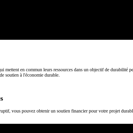
ui mettent en commun leurs ressources dans un objectif de durabilité p
de soutien à l'économie durable.
s
uptif, vous pouvez obtenir un soutien financier pour votre projet durabl