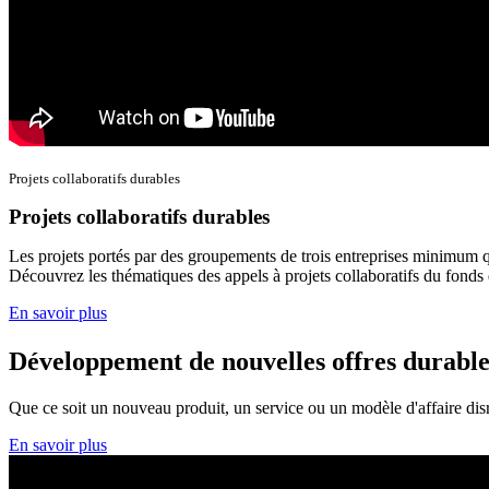
Projets collaboratifs durables
Projets collaboratifs durables
Les projets portés par des groupements de trois entreprises minimum q
Découvrez les thématiques des appels à projets collaboratifs du fonds 
En savoir plus
Développement de nouvelles offres durable
Que ce soit un nouveau produit, un service ou un modèle d'affaire disr
En savoir plus