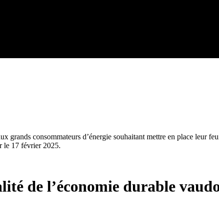
ux grands consommateurs d’énergie souhaitant mettre en place leur feuil
 le 17 février 2025.
lité de l’économie durable vaudo