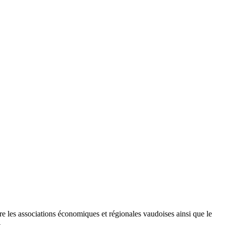
re les associations économiques et régionales vaudoises ainsi que le
.