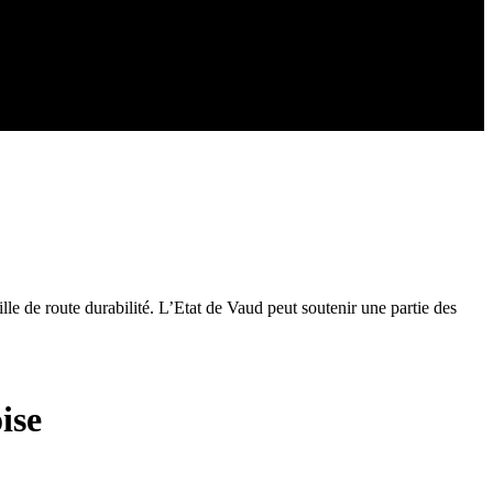
le de route durabilité. L’Etat de Vaud peut soutenir une partie des
ise