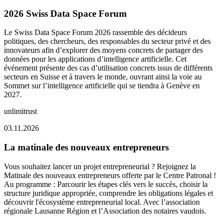
2026 Swiss Data Space Forum
Le Swiss Data Space Forum 2026 rassemble des décideurs
politiques, des chercheurs, des responsables du secteur privé et des
innovateurs afin d’explorer des moyens concrets de partager des
données pour les applications d’intelligence artificielle. Cet
événement présente des cas d’utilisation concrets issus de différents
secteurs en Suisse et à travers le monde, ouvrant ainsi la voie au
Sommet sur l’intelligence artificielle qui se tiendra à Genève en
2027.
unlimitrust
03.11.2026
La matinale des nouveaux entrepreneurs
Vous souhaitez lancer un projet entrepreneurial ? Rejoignez la
Matinale des nouveaux entrepreneurs offerte par le Centre Patronal !
Au programme : Parcourir les étapes clés vers le succès, choisir la
structure juridique appropriée, comprendre les obligations légales et
découvrir l'écosystème entrepreneurial local. Avec l’association
régionale Lausanne Région et l’Association des notaires vaudois.