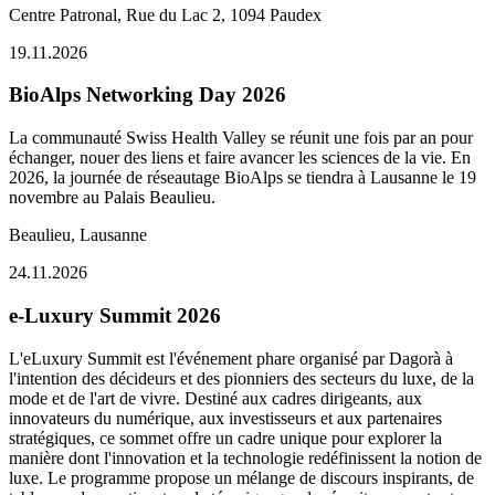
Centre Patronal, Rue du Lac 2, 1094 Paudex
19.11.2026
BioAlps Networking Day 2026
La communauté Swiss Health Valley se réunit une fois par an pour
échanger, nouer des liens et faire avancer les sciences de la vie. En
2026, la journée de réseautage BioAlps se tiendra à Lausanne le 19
novembre au Palais Beaulieu.
Beaulieu, Lausanne
24.11.2026
e-Luxury Summit 2026
L'eLuxury Summit est l'événement phare organisé par Dagorà à
l'intention des décideurs et des pionniers des secteurs du luxe, de la
mode et de l'art de vivre. Destiné aux cadres dirigeants, aux
innovateurs du numérique, aux investisseurs et aux partenaires
stratégiques, ce sommet offre un cadre unique pour explorer la
manière dont l'innovation et la technologie redéfinissent la notion de
luxe. Le programme propose un mélange de discours inspirants, de