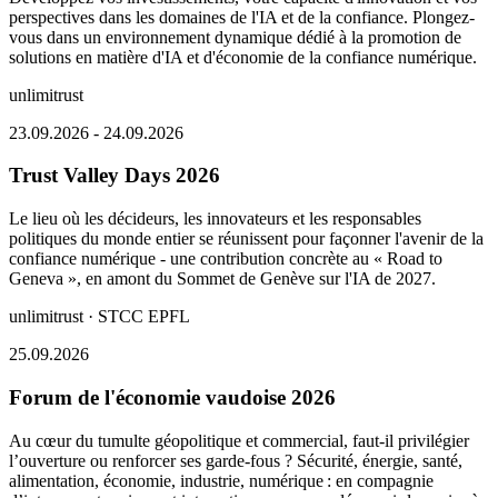
perspectives dans les domaines de l'IA et de la confiance. Plongez-
vous dans un environnement dynamique dédié à la promotion de
solutions en matière d'IA et d'économie de la confiance numérique.
unlimitrust
23.09.2026 - 24.09.2026
Trust Valley Days 2026
Le lieu où les décideurs, les innovateurs et les responsables
politiques du monde entier se réunissent pour façonner l'avenir de la
confiance numérique - une contribution concrète au « Road to
Geneva », en amont du Sommet de Genève sur l'IA de 2027.
unlimitrust · STCC EPFL
25.09.2026
Forum de l'économie vaudoise 2026
Au cœur du tumulte géopolitique et commercial, faut-il privilégier
l’ouverture ou renforcer ses garde-fous ? Sécurité, énergie, santé,
alimentation, économie, industrie, numérique : en compagnie