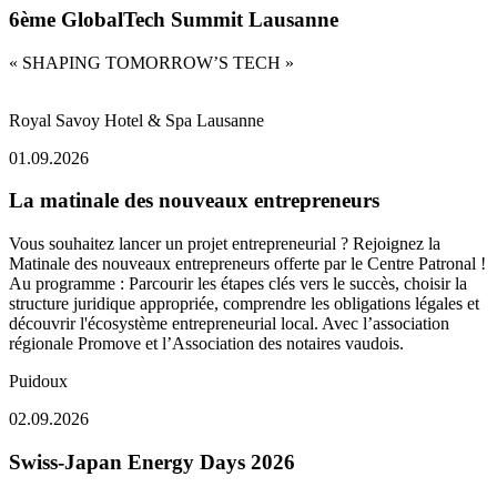
6ème GlobalTech Summit Lausanne
« SHAPING TOMORROW’S TECH »
Royal Savoy Hotel & Spa Lausanne
01.09.2026
La matinale des nouveaux entrepreneurs
Vous souhaitez lancer un projet entrepreneurial ? Rejoignez la
Matinale des nouveaux entrepreneurs offerte par le Centre Patronal !
Au programme : Parcourir les étapes clés vers le succès, choisir la
structure juridique appropriée, comprendre les obligations légales et
découvrir l'écosystème entrepreneurial local. Avec l’association
régionale Promove et l’Association des notaires vaudois.
Puidoux
02.09.2026
Swiss-Japan Energy Days 2026