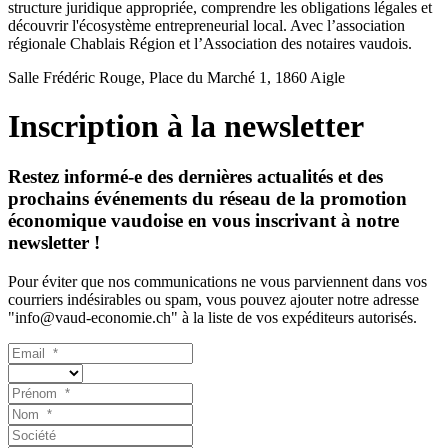
structure juridique appropriée, comprendre les obligations légales et
découvrir l'écosystème entrepreneurial local. Avec l’association
régionale Chablais Région et l’Association des notaires vaudois.
Salle Frédéric Rouge, Place du Marché 1, 1860 Aigle
Inscription à la newsletter
Restez informé-e des dernières actualités et des
prochains événements du réseau de la promotion
économique vaudoise en vous inscrivant à notre
newsletter !
Pour éviter que nos communications ne vous parviennent dans vos
courriers indésirables ou spam, vous pouvez ajouter notre adresse
"info@vaud-economie.ch" à la liste de vos expéditeurs autorisés.