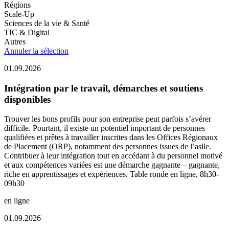
Régions
Scale-Up
Sciences de la vie & Santé
TIC & Digital
Autres
Annuler la sélection
01.09.2026
Intégration par le travail, démarches et soutiens
disponibles
Trouver les bons profils pour son entreprise peut parfois s’avérer
difficile. Pourtant, il existe un potentiel important de personnes
qualifiées et prêtes à travailler inscrites dans les Offices Régionaux
de Placement (ORP), notamment des personnes issues de l’asile.
Contribuer à leur intégration tout en accédant à du personnel motivé
et aux compétences variées est une démarche gagnante – gagnante,
riche en apprentissages et expériences. Table ronde en ligne, 8h30-
09h30
en ligne
01.09.2026