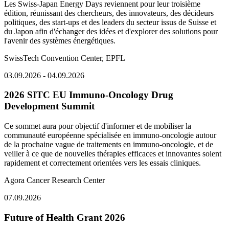
Les Swiss-Japan Energy Days reviennent pour leur troisième
édition, réunissant des chercheurs, des innovateurs, des décideurs
politiques, des start-ups et des leaders du secteur issus de Suisse et
du Japon afin d'échanger des idées et d'explorer des solutions pour
l'avenir des systèmes énergétiques.
SwissTech Convention Center, EPFL
03.09.2026 - 04.09.2026
2026 SITC EU Immuno-Oncology Drug
Development Summit
Ce sommet aura pour objectif d'informer et de mobiliser la
communauté européenne spécialisée en immuno-oncologie autour
de la prochaine vague de traitements en immuno-oncologie, et de
veiller à ce que de nouvelles thérapies efficaces et innovantes soient
rapidement et correctement orientées vers les essais cliniques.
Agora Cancer Research Center
07.09.2026
Future of Health Grant 2026