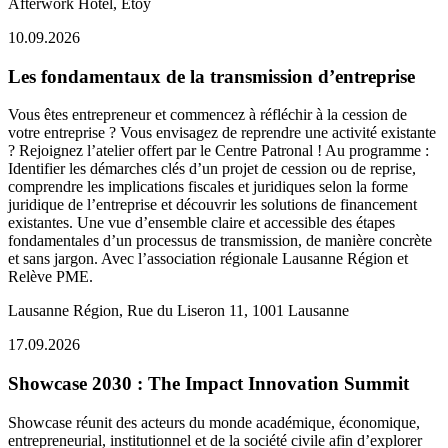
Afterwork Hotel, Etoy
10.09.2026
Les fondamentaux de la transmission d’entreprise
Vous êtes entrepreneur et commencez à réfléchir à la cession de
votre entreprise ? Vous envisagez de reprendre une activité existante
? Rejoignez l’atelier offert par le Centre Patronal ! Au programme :
Identifier les démarches clés d’un projet de cession ou de reprise,
comprendre les implications fiscales et juridiques selon la forme
juridique de l’entreprise et découvrir les solutions de financement
existantes. Une vue d’ensemble claire et accessible des étapes
fondamentales d’un processus de transmission, de manière concrète
et sans jargon. Avec l’association régionale Lausanne Région et
Relève PME.
Lausanne Région, Rue du Liseron 11, 1001 Lausanne
17.09.2026
Showcase 2030 : The Impact Innovation Summit
Showcase réunit des acteurs du monde académique, économique,
entrepreneurial, institutionnel et de la société civile afin d’explorer