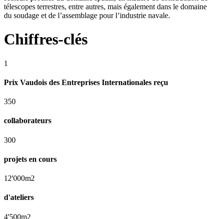
télescopes terrestres, entre autres, mais également dans le domaine
du soudage et de l’assemblage pour l’industrie navale.
Chiffres-clés
1
Prix Vaudois des Entreprises Internationales reçu
350
collaborateurs
300
projets en cours
12'000m2
d'ateliers
4'500m2